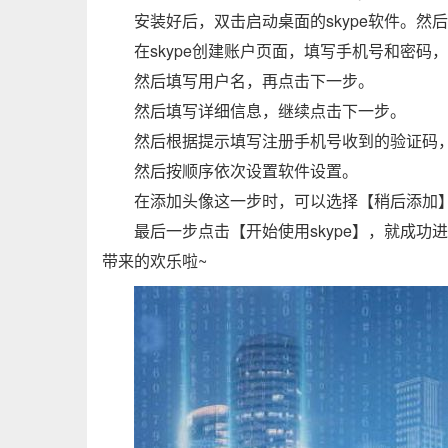
安装好后，双击启动桌面的skype软件。然
在skype创建账户页面，填写手机号和密码
然后填写用户名，再点击下一步。
然后填写详细信息，继续点击下一步。
然后根据提示填写注册手机号收到的验证码
然后按顺序依次设置软件设置。
在添加头像这一步时，可以选择【稍后添加
最后一步点击【开始使用skype】，就成功
带来的欢乐啦~