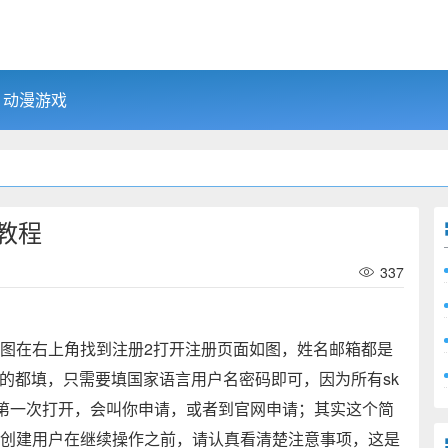
动漫游戏
册教程
337
打开，如图在右上角找到注册2打开注册页面如图，姓名邮箱都是
的都填，只需要填国家语言用户名密码即可，因为所有sk
装后第一次打开，会叫你申请，或者到官网申请；其实这个简
面的创建用户在继续操作之前，请认真看清楚注意事项，这是