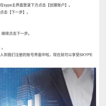
后在sype主界面登录下方点击【创建账户】。
，点击【下一步】。
，继续点击下一步。
】。
进入到我们注册的账号界面中啦，现在就可以享受SKYPE