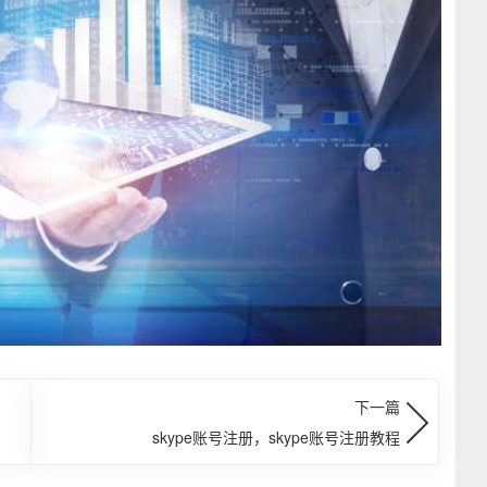
下一篇
skype账号注册，skype账号注册教程