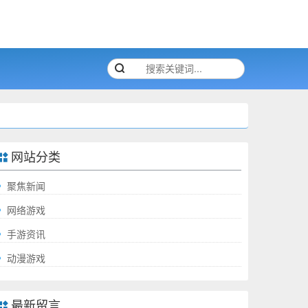
网站分类
聚焦新闻
网络游戏
手游资讯
动漫游戏
最新留言