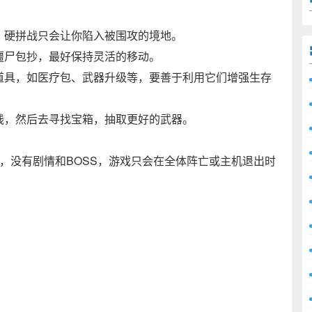
，硬拼战只会让你陷入被围攻的境地。
僵尸包抄，最好保持灵活的移动。
道具，如医疗包、武器升级等，要善于利用它们增强生存
钱，然后去寻找宝箱，抽取更好的武器。
，没有剧情和BOSS，游戏只会在全体阵亡或主机退出时