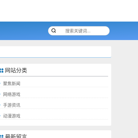
网站分类
聚焦新闻
网络游戏
手游资讯
动漫游戏
最新留言