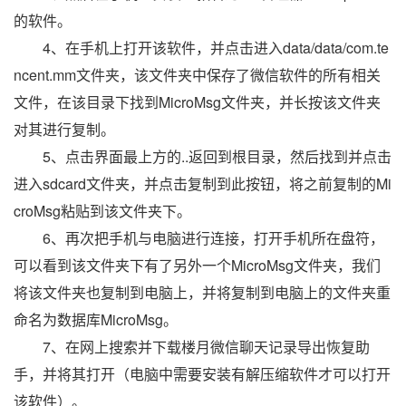
的软件。
4、在手机上打开该软件，并点击进入data/data/com.te
ncent.mm文件夹，该文件夹中保存了微信软件的所有相关
文件，在该目录下找到MicroMsg文件夹，并长按该文件夹
对其进行复制。
5、点击界面最上方的..返回到根目录，然后找到并点击
进入sdcard文件夹，并点击复制到此按钮，将之前复制的Mi
croMsg粘贴到该文件夹下。
6、再次把手机与电脑进行连接，打开手机所在盘符，
可以看到该文件夹下有了另外一个MicroMsg文件夹，我们
将该文件夹也复制到电脑上，并将复制到电脑上的文件夹重
命名为数据库MicroMsg。
7、在网上搜索并下载楼月微信聊天记录导出恢复助
手，并将其打开（电脑中需要安装有解压缩软件才可以打开
该软件）。