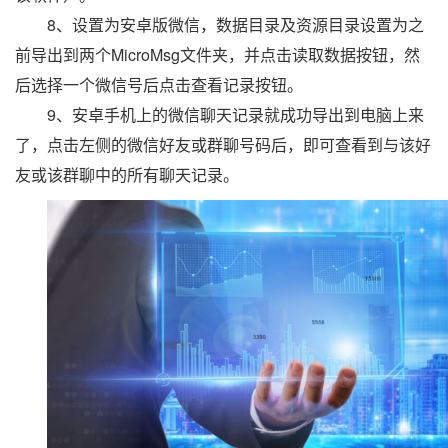
8、设置为安卓版微信，数据目录及资源目录设置为之
前导出到两个MicroMsg文件夹，并点击读取数据按钮，然
后选择一个微信号后点击查看记录按钮。
9、安卓手机上的微信聊天记录就成功导出到电脑上来
了，点击左侧的微信好友或群聊号码后，即可查看到与该好
友或该群聊中的所有聊天记录。