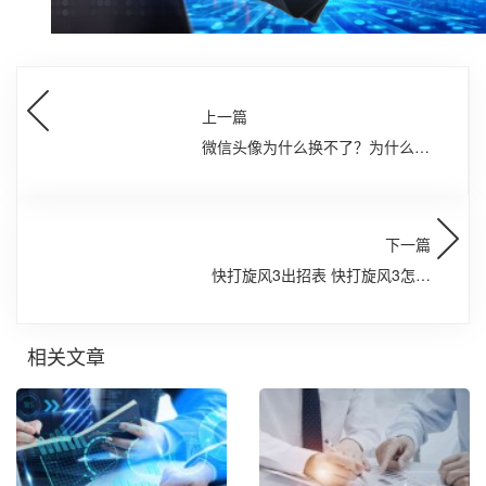
上一篇
微信头像为什么换不了？为什么微
信更换头像后还是显示以前的头像
下一篇
快打旋风3出招表 快打旋风3怎么
放技能
相关文章