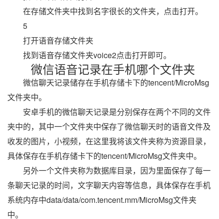
在存储文件夹中找到名字很长的文件夹，点击打开。
5
打开语音存储文件夹
找到语音存储文件夹voice2点击打开即可。
微信语音记录在手机哪个文件夹
微信聊天记录储存在手机存储卡下的tencent/MicroMsg
文件夹中。
安卓手机的微信聊天记录是分别保存在两个不同的文件
夹中的，其中一个文件夹中保存了微信聊天时的语音文件及
收发的图片，小视频，在这里我将该文件夹称为资源目录，
具体保存在手机存储卡下的tencent/MicroMsg文件夹中。
另外一个文件夹称为数据库目录，因为里面保存了每一
条聊天记录的时间，文字聊天内容等信息，具体保存在手机
系统内存中data/data/com.tencent.mm/MicroMsg文件夹
中。