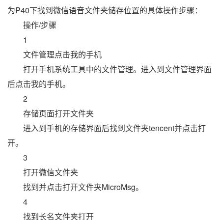
为P40下找到微信语音文件夹储存位置的具体操作步骤：
操作/步骤
1
文件管理点击我的手机
打开手机系统工具中的文件管理。进入到文件管理界面
后点击我的手机。
2
存储页面打开文件夹
进入到手机的存储界面后找到文件夹tencent并点击打
开。
3
打开微信文件夹
找到并点击打开文件夹MicroMsg。
4
找到长名文件夹打开