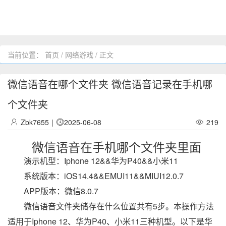
当前位置：
首页
/
网络游戏
/ 正文
微信语音在哪个文件夹 微信语音记录在手机哪
个文件夹
Zbk7655
|
2025-06-08
219
微信语音在手机哪个文件夹里面
演示机型：Iphone 12&&华为P40&&小米11
系统版本：iOS14.4&&EMUI11&&MIUI12.0.7
APP版本：微信8.0.7
微信语音文件夹储存在什么位置共有5步。本操作方法
适用于Iphone 12、华为P40、小米11三种机型。以下是华