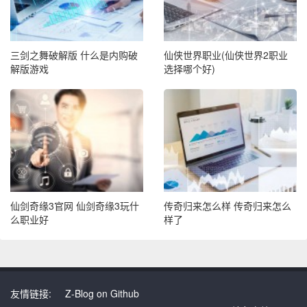
三剑之舞破解版 什么是内购破
仙侠世界职业(仙侠世界2职业
解版游戏
选择哪个好)
仙剑奇缘3官网 仙剑奇缘3玩什
传奇归来怎么样 传奇归来怎么
么职业好
样了
友情链接:
Z-Blog on Github