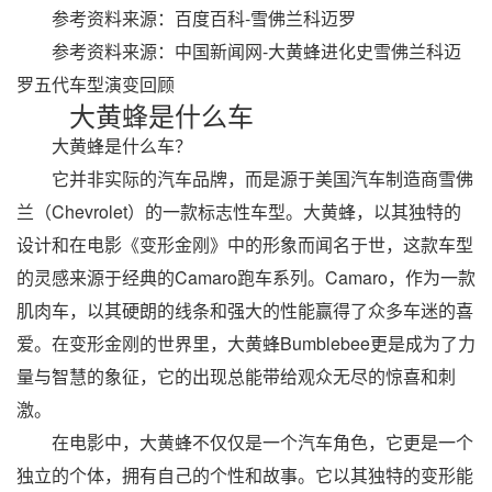
参考资料来源：百度百科-雪佛兰科迈罗
参考资料来源：中国新闻网-大黄蜂进化史雪佛兰科迈
罗五代车型演变回顾
大黄蜂是什么车
大黄蜂是什么车？
它并非实际的汽车品牌，而是源于美国汽车制造商雪佛
兰（Chevrolet）的一款标志性车型。大黄蜂，以其独特的
设计和在电影《变形金刚》中的形象而闻名于世，这款车型
的灵感来源于经典的Camaro跑车系列。Camaro，作为一款
肌肉车，以其硬朗的线条和强大的性能赢得了众多车迷的喜
爱。在变形金刚的世界里，大黄蜂Bumblebee更是成为了力
量与智慧的象征，它的出现总能带给观众无尽的惊喜和刺
激。
在电影中，大黄蜂不仅仅是一个汽车角色，它更是一个
独立的个体，拥有自己的个性和故事。它以其独特的变形能