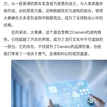
力，从一款普通的跑车变身成为英勇的战士，与人类英雄并
肩作战，对抗邪恶力量。这种跨越现实与虚构的结合，使得
大黄蜂在众多变形金刚中脱颖而出，成为了全球粉丝心中的
经典。
总的来说，大黄蜂，这个源自雪佛兰Camaro的虚构角
色，已经超越了汽车的界限，成为了流行文化中不可或缺的
一部分。它的存在，不仅提升了Camaro的品牌形象，也给
我们带来了一场关于勇气、友情和科幻的视觉盛宴。