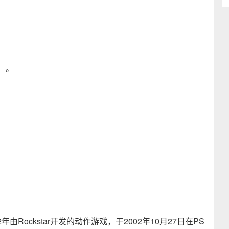
度）。
Rockstar开发的动作游戏，于2002年10月27日在PS