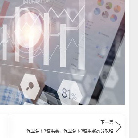
下一篇
保卫萝卜3糖果赛，保卫萝卜3糖果赛高分攻略