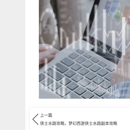
上一篇
侠士水路攻略，梦幻西游侠士水路副本攻略