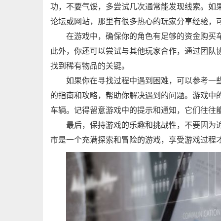
功，不要气馁，多尝试几次通常能发现线索。如
论坛或网站，那里有很多热心的玩家分享经验，
在游戏中，确保你的角色有足够的资金购买
此外，你还可以尝试与其他玩家合作，通过团队
找到稀有物品的关键。
如果你在寻找过程中遇到困难，可以参考一
的指南和攻略，帮助你解决遇到的问题。游戏中
车辆。记得留意游戏中的提示和通知，它们往往
最后，保持游戏的乐趣和挑战性，不要因为
市是一个充满探索和冒险的游戏，享受游戏过程