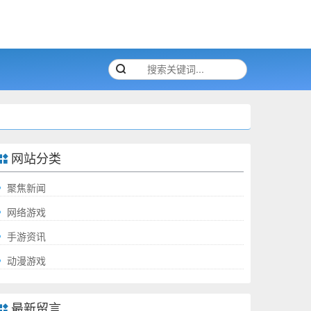
网站分类
聚焦新闻
网络游戏
手游资讯
动漫游戏
最新留言