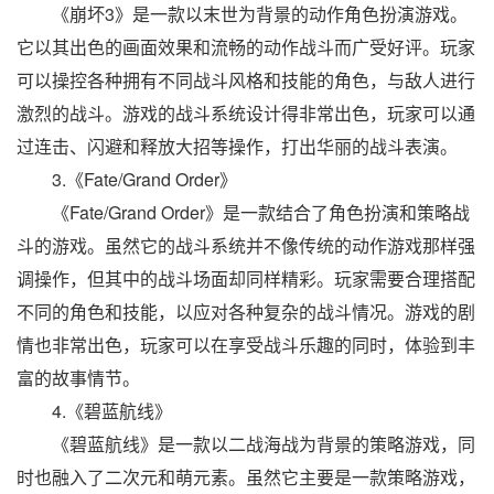
《崩坏3》是一款以末世为背景的动作角色扮演游戏。
它以其出色的画面效果和流畅的动作战斗而广受好评。玩家
可以操控各种拥有不同战斗风格和技能的角色，与敌人进行
激烈的战斗。游戏的战斗系统设计得非常出色，玩家可以通
过连击、闪避和释放大招等操作，打出华丽的战斗表演。
3.《Fate/Grand Order》
《Fate/Grand Order》是一款结合了角色扮演和策略战
斗的游戏。虽然它的战斗系统并不像传统的动作游戏那样强
调操作，但其中的战斗场面却同样精彩。玩家需要合理搭配
不同的角色和技能，以应对各种复杂的战斗情况。游戏的剧
情也非常出色，玩家可以在享受战斗乐趣的同时，体验到丰
富的故事情节。
4.《碧蓝航线》
《碧蓝航线》是一款以二战海战为背景的策略游戏，同
时也融入了二次元和萌元素。虽然它主要是一款策略游戏，