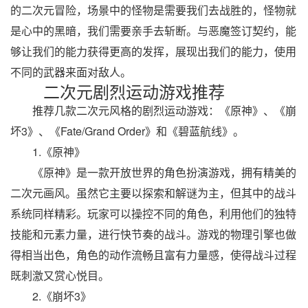
的二次元冒险，场景中的怪物是需要我们去战胜的，怪物就
是心中的黑暗，我们需要亲手去斩断。与恶魔签订契约，能
够让我们的能力获得更高的发挥，展现出我们的能力，使用
不同的武器来面对敌人。
二次元剧烈运动游戏推荐
推荐几款二次元风格的剧烈运动游戏：《原神》、《崩
坏3》、《Fate/Grand Order》和《碧蓝航线》。
1.《原神》
《原神》是一款开放世界的角色扮演游戏，拥有精美的
二次元画风。虽然它主要以探索和解谜为主，但其中的战斗
系统同样精彩。玩家可以操控不同的角色，利用他们的独特
技能和元素力量，进行快节奏的战斗。游戏的物理引擎也做
得相当出色，角色的动作流畅且富有力量感，使得战斗过程
既刺激又赏心悦目。
2.《崩坏3》