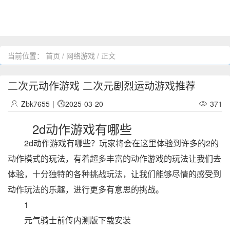
当前位置：
首页
/
网络游戏
/ 正文
二次元动作游戏 二次元剧烈运动游戏推荐
Zbk7655
|
2025-03-20
371
2d动作游戏有哪些
2d动作游戏有哪些？玩家将会在这里体验到许多的2的
动作模式的玩法，有着超多丰富的动作游戏的玩法让我们去
体验，十分独特的各种挑战玩法，让我们能够尽情的感受到
动作玩法的乐趣，进行更多有意思的挑战。
1
元气骑士前传内测版下载安装