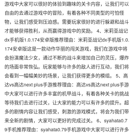
游戏中大家可以很好的体验到趣味的关卡内容，让我们可以
自由的去通过游戏中的冒险，有着各种不同类型的可怕怪
物，让我们感受到压迫感。需要玩家很好的进行躲避和战斗
才能够获得胜利，从而赢得游戏中的奖励。 4、米莉亚战记
dx手机版1.0.174安卓版推荐理由：米莉亚战记dx手机版1.0.
174安卓版这是一款动作华丽的闯关游戏，我们在游戏中将
会扮演魔法少女，通过不断的战斗来增加自己的灵压，爆炸
的场面非常恢弘。玩家能够与许多的敌人进行互动，我们将
会看到一幅幅美妙的场景，让我们获得更多的模组。 5、高
达vs高达next plus手游推荐理由：高达vs高达next plus手游
中大家可以进行许多丰富的机甲战斗，有着各种关卡的挑战
等待我们去进行过关，让大家的能力可以有许多的提升。超
多的剧情内容让我们感受，刺激的游戏模式，将会为我们带
来全新的剧情，大家可以更好的完成过关。 6、syahata0.7
9手机推荐理由：syahata0.79手机游戏中大家可以进行许多