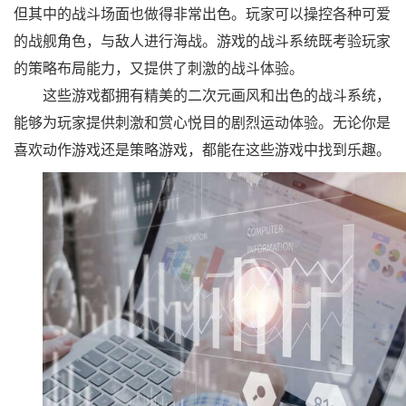
但其中的战斗场面也做得非常出色。玩家可以操控各种可爱
的战舰角色，与敌人进行海战。游戏的战斗系统既考验玩家
的策略布局能力，又提供了刺激的战斗体验。
这些游戏都拥有精美的二次元画风和出色的战斗系统，
能够为玩家提供刺激和赏心悦目的剧烈运动体验。无论你是
喜欢动作游戏还是策略游戏，都能在这些游戏中找到乐趣。