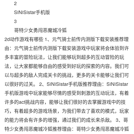
2
SiNiSistar手机版
3
哥特少女勇闯恶魔城冷狐
2d动作游戏有哪些 1、元气骑士前传内测版下载安装推荐理
由：元气骑士前传内测版下载安装游戏中玩家将会体验到许
多丰富的冒险玩法，让我们能够玩到超多的互动冒险的玩
法，让大家都能够自由的感受到好玩的探索的内容。我们可
以与超多的敌人完成关卡的挑战，更多的关卡能够让我们可
以很好的过关。 2、SiNiSistar手机版推荐理由：SiNiSistar
手机版游戏中玩家能够尽情的感受到刺激的互动玩法，有着
许多的act挑战内容，能够让我们很好的去掌握游戏中的技
巧，有着超多的游戏场景，为我们带去了喜欢的模式，玩家
的能力将会有许多的增强，通过我们的成长来杀敌。 3、哥
特少女勇闯恶魔城冷狐推荐理由：哥特少女勇闯恶魔城冷狐