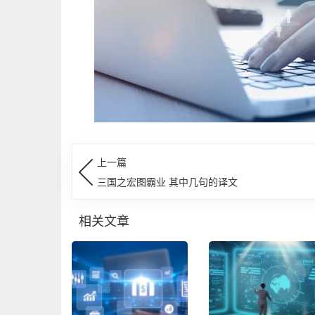
上一篇
三国之宏图霸业 其中几句的译文
相关文章