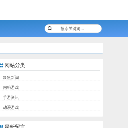
网站分类
聚焦新闻
网络游戏
手游资讯
动漫游戏
最新留言