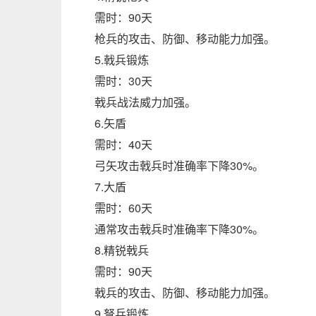
需时：90天
枪兵的攻击、防御、移动能力加强。
5.戟兵锻炼
需时：30天
戟兵战法威力加强。
6.矢盾
需时：40天
弓矢攻击戟兵时准确率下降30%。
7.大盾
需时：60天
通常攻击戟兵时准确率下降30%。
8.精锐戟兵
需时：90天
戟兵的攻击、防御、移动能力加强。
9.弩兵锻炼