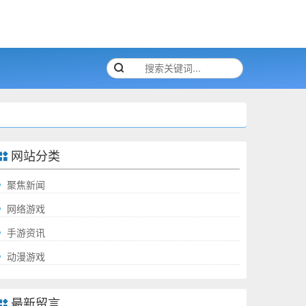
网站分类
聚焦新闻
网络游戏
手游资讯
动漫游戏
最新留言