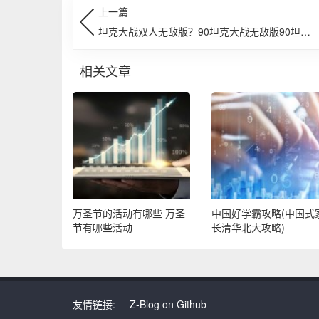
上一篇
坦克大战双人无敌版？90坦克大战无敌版90坦克
大战无敌版功能简介
相关文章
万圣节的活动有哪些 万圣
中国好学霸攻略(中国式
节有哪些活动
长清华北大攻略)
友情链接:
Z-Blog on Github