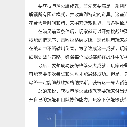
要获得堕落火鹰成就，首先需要满足一系列
解锁所有困难模式，并收集到特定的道具。这些
花费大量时间和精力来探索游戏世界，与各种敌
在满足前置条件后，玩家就可以开始挑战堕
技能的情况下，击败拉格纳罗斯。这意味着玩家
在战斗中不断输出伤害。为了达成这一成就，玩
细规划战斗策略，确保每个成员都能在战斗中发
最后，要想成功获得堕落火鹰成就，玩家还
可能需要多次尝试和失败才能最终成功。但是，
最终一定能够战胜拉格纳罗斯，获得这一令人骄
总的来说，获得堕落火鹰成就需要玩家付出
升自己的技能和团队协作能力，玩家不仅能够获