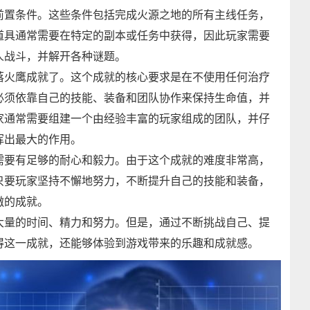
前置条件。这些条件包括完成火源之地的所有主线任务，
道具通常需要在特定的副本或任务中获得，因此玩家需要
人战斗，并解开各种谜题。
落火鹰成就了。这个成就的核心要求是在不使用任何治疗
必须依靠自己的技能、装备和团队协作来保持生命值，并
家通常需要组建一个由经验丰富的玩家组成的团队，并仔
挥出最大的作用。
需要有足够的耐心和毅力。由于这个成就的难度非常高，
只要玩家坚持不懈地努力，不断提升自己的技能和装备，
傲的成就。
大量的时间、精力和努力。但是，通过不断挑战自己、提
得这一成就，还能够体验到游戏带来的乐趣和成就感。