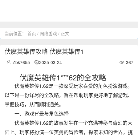
当前位置：
首页
/
网络游戏
/ 正文
伏魔英雄传攻略 伏魔英雄传1
Zbk7655
|
2025-03-24
367
伏魔英雄传1***62的全攻略
伏魔英雄传1.62是一款深受玩家喜爱的角色扮演游戏。
以下是一份详尽的全攻略，旨在帮助玩家更好地了解游戏、
掌握技巧，从而顺利通关。
一、游戏背景与角色选择
伏魔英雄传1.62的故事发生在一个充满神秘与奇幻的大
陆上。玩家将扮演一位英勇的冒险者，探索未知的世界，挑