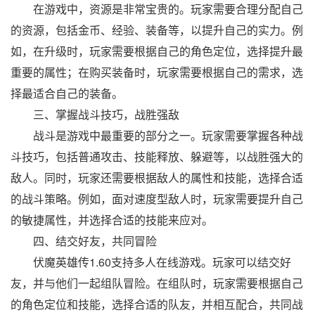
在游戏中，资源是非常宝贵的。玩家需要合理分配自己
的资源，包括金币、经验、装备等，以提升自己的实力。例
如，在升级时，玩家需要根据自己的角色定位，选择提升最
重要的属性；在购买装备时，玩家需要根据自己的需求，选
择最适合自己的装备。
三、掌握战斗技巧，战胜强敌
战斗是游戏中最重要的部分之一。玩家需要掌握各种战
斗技巧，包括普通攻击、技能释放、躲避等，以战胜强大的
敌人。同时，玩家还需要根据敌人的属性和技能，选择合适
的战斗策略。例如，面对速度型敌人时，玩家需要提升自己
的敏捷属性，并选择合适的技能来应对。
四、结交好友，共同冒险
伏魔英雄传1.60支持多人在线游戏。玩家可以结交好
友，并与他们一起组队冒险。在组队时，玩家需要根据自己
的角色定位和技能，选择合适的队友，并相互配合，共同战