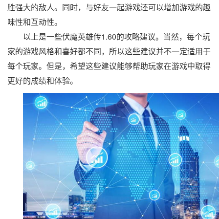
胜强大的敌人。同时，与好友一起游戏还可以增加游戏的趣
味性和互动性。
以上是一些伏魔英雄传1.60的攻略建议。当然，每个玩
家的游戏风格和喜好都不同，所以这些建议并不一定适用于
每个玩家。但是，希望这些建议能够帮助玩家在游戏中取得
更好的成绩和体验。