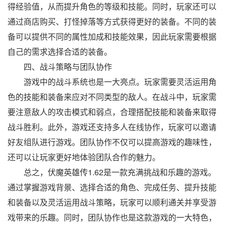
得经验值，从而提升角色的等级和技能。同时，玩家还可以
通过商店购买、打怪掉落等方式获得更好的装备。不同的装
备可以提供不同的属性加成和技能效果，因此玩家需要根据
自己的需求选择合适的装备。
四、战斗策略与团队协作
游戏中的战斗系统也是一大亮点。玩家需要灵活运用角
色的技能和装备来应对不同类型的敌人。在战斗中，玩家需
要注意敌人的攻击模式和弱点，合理搭配技能和装备来取得
战斗胜利。此外，游戏还支持多人在线协作，玩家可以邀请
好友组队进行游戏。团队协作不仅可以提高游戏的趣味性，
还可以让玩家更好地体验团队合作的魅力。
总之，伏魔英雄传1.62是一款充满挑战和乐趣的游戏。
通过掌握游戏背景、选择合适的角色、完成任务、提升技能
和装备以及灵活运用战斗策略，玩家可以顺利通关并享受游
戏带来的乐趣。同时，团队协作也是这款游戏的一大特色，