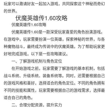
玩家可以邀请好友一起加入游戏，共同探索这个神秘而奇幻
的世界。
伏魔英雄传1.60攻略
伏魔英雄传1.60攻略
伏魔英雄传1.60是一款深受玩家喜爱的角色扮演游戏。
在游戏中，玩家需要扮演一位英雄，探索神秘的世界，与各
种魔物战斗，最终成为传说中的伏魔英雄。为了帮助玩家更
好地完成游戏，以下是一些攻略建议。
一、了解游戏机制与角色定位
在开始游戏之前，玩家需要了解游戏的基本机制，包括
战斗系统、升级系统、装备系统等。同时，还需要根据自己
的游戏风格和喜好，选择适合的角色定位。不同的角色拥有
不同的技能和属性，玩家需要根据自己的游戏需求，选择最
适合自己的角色。
二、合理分配资源，提升实力