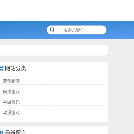
网站分类
聚焦新闻
网络游戏
手游资讯
动漫游戏
最新留言