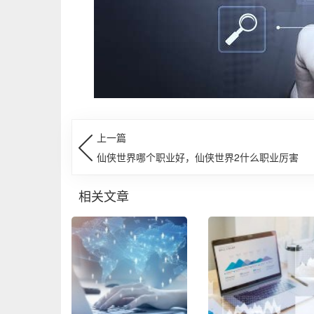
上一篇
仙侠世界哪个职业好，仙侠世界2什么职业厉害
相关文章