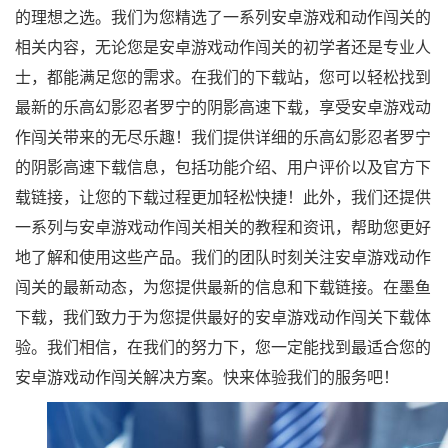
的理想之选。我们为您精选了一系列安卓游戏和动作闯关的
相关内容，无论您是安卓游戏动作闯关的初学者还是专业人
士，都能满足您的需求。在我们的下载站，您可以轻松找到
最新的乐高幻影忍者罗宁的阴影高速下载，享受安卓游戏动
作闯关带来的无尽乐趣！我们提供详细的乐高幻影忍者罗宁
的阴影高速下载信息，包括功能介绍、用户评价以及官方下
载链接，让您的下载过程更加轻松快捷！此外，我们还提供
一系列与安卓游戏动作闯关相关的教程和资讯，帮助您更好
地了解和使用这些产品。我们的团队时刻关注安卓游戏动作
闯关的最新动态，为您提供最新的信息和下载链接。在墨鱼
下载，我们致力于为您提供最好的安卓游戏动作闯关下载体
验。我们相信，在我们的努力下，您一定能找到最适合您的
安卓游戏动作闯关解决方案。快来体验我们的服务吧！