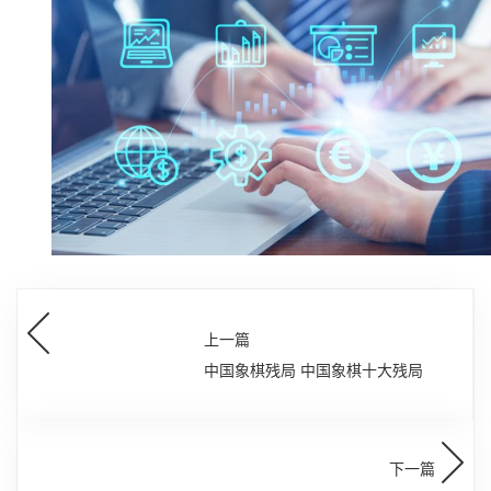
上一篇
中国象棋残局 中国象棋十大残局
下一篇