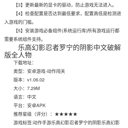
【3】更新最新的显卡的驱动，防止游戏无法进入。
【4】检查配置是否达到最低要求，配置高低是检测进
入游戏的门槛。
【5】安装游戏必备组件(系统运行库)所有游戏运行都
需要系统组件支持。
乐高幻影忍者罗宁的阴影中文破解
版全人物
下载地址：
类型：安卓游戏-动作闯关
版本：v1.06.02
大小：7.29M
语言：中文
平台：安卓APK
推荐星级（评分）：★★★★★
游戏标签:动作手游乐高幻影忍者罗宁的阴影乐高幻影