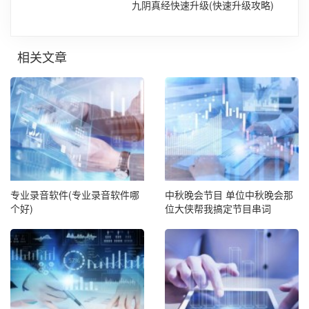
九阴真经快速升级(快速升级攻略)
相关文章
专业录音软件(专业录音软件哪
中秋晚会节目 单位中秋晚会那
个好)
位大侠帮我搞定节目串词