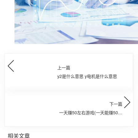
上一篇
y2是什么意思 y电机是什么意思
下一篇
一天赚50左右游戏(一天能赚50元
的游戏)
相关文章