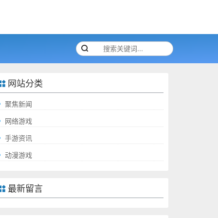
网站分类
聚焦新闻
网络游戏
手游资讯
动漫游戏
最新留言